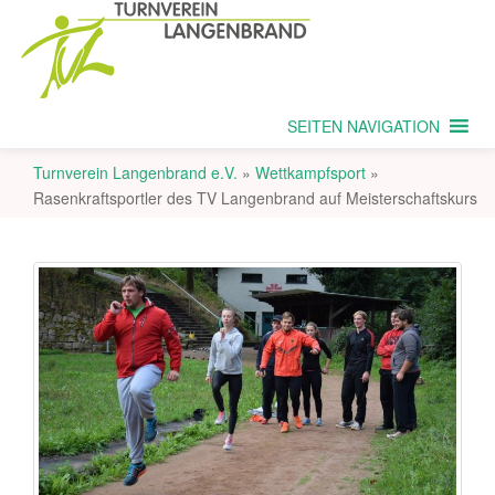
SEITEN NAVIGATION
Turnverein Langenbrand e.V.
»
Wettkampfsport
»
Rasenkraftsportler des TV Langenbrand auf Meisterschaftskurs