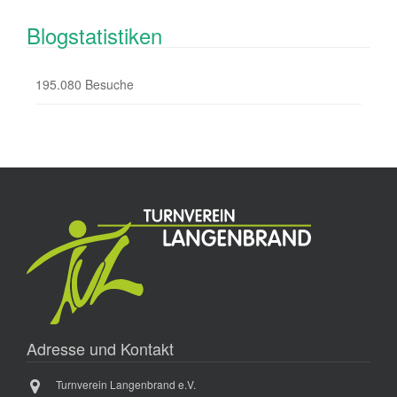
Blogstatistiken
195.080 Besuche
Adresse und Kontakt
Turnverein Langenbrand e.V.