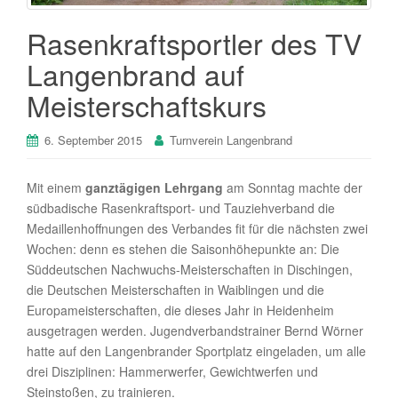
Rasenkraftsportler des TV
Langenbrand auf
Meisterschaftskurs
6. September 2015
Turnverein Langenbrand
Mit einem
ganztägigen Lehrgang
am Sonntag machte der
südbadische Rasenkraftsport- und Tauziehverband die
Medaillenhoffnungen des Verbandes fit für die nächsten zwei
Wochen: denn es stehen die Saisonhöhepunkte an: Die
Süddeutschen Nachwuchs-Meisterschaften in Dischingen,
die Deutschen Meisterschaften in Waiblingen und die
Europameisterschaften, die dieses Jahr in Heidenheim
ausgetragen werden. Jugendverbandstrainer Bernd Wörner
hatte auf den Langenbrander Sportplatz eingeladen, um alle
drei Disziplinen: Hammerwerfer, Gewichtwerfen und
Steinstoßen, zu trainieren.