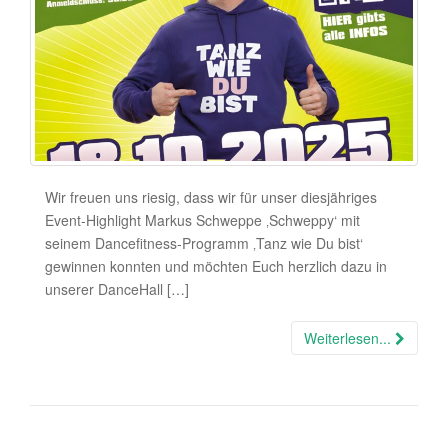
Wir freuen uns riesig, dass wir für unser diesjähriges
Event-Highlight Markus Schweppe ‚Schweppy‘ mit
seinem Dancefitness-Programm ‚Tanz wie Du bist‘
gewinnen konnten und möchten Euch herzlich dazu in
unserer DanceHall […]
Weiterlesen...