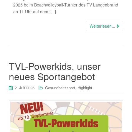
2025 beim Beachvolleyball-Turnier des TV Langenbrand
ab 11 Uhr auf dem […]
Weiterlesen...
TVL-Powerkids, unser
neues Sportangebot
,
2. Juli 2025
Gesundheitssport
Highlight