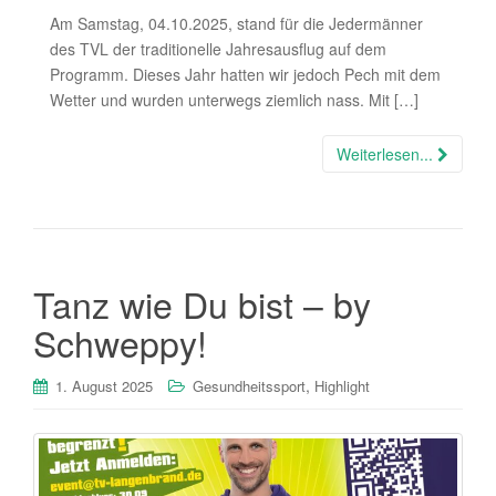
Am Samstag, 04.10.2025, stand für die Jedermänner
des TVL der traditionelle Jahresausflug auf dem
Programm. Dieses Jahr hatten wir jedoch Pech mit dem
Wetter und wurden unterwegs ziemlich nass. Mit […]
Weiterlesen...
Tanz wie Du bist – by
Schweppy!
,
1. August 2025
Gesundheitssport
Highlight