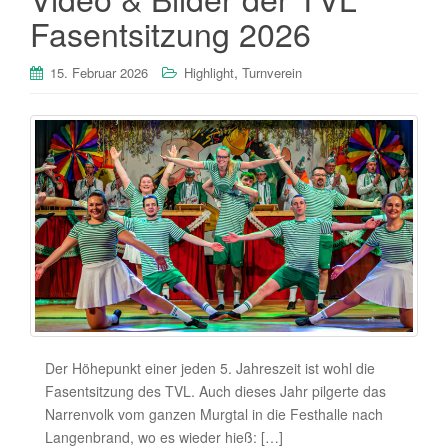
Fasentsitzung 2026
,
15. Februar 2026
Highlight
Turnverein
Der Höhepunkt einer jeden 5. Jahreszeit ist wohl die
Fasentsitzung des TVL. Auch dieses Jahr pilgerte das
Narrenvolk vom ganzen Murgtal in die Festhalle nach
Langenbrand, wo es wieder hieß: […]