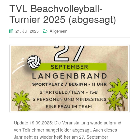
TVL Beachvolleyball-
Turnier 2025 (abgesagt)
21. Juli 2025
Allgemein
Update 19.09.2025: Die Veranstaltung wurde aufgrund
von Teilnehmermangel leider abgesagt. Auch dieses
Jahr geht es wieder heiß her am 27. September