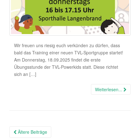
Wir freuen uns riesig euch verkünden zu dürfen, dass
bald das Training einer neuen TVL-Sportgruppe startet!
Am Donnerstag, 18.09.2025 findet die erste
Übungsstunde der TVL-Powerkids statt. Diese richtet
sich an […]
Weiterlesen...
Beitragsnavigation
Ältere Beiträge