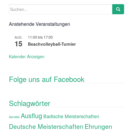
Suchen
nach:
Anstehende Veranstaltungen
11:00
bis
17:00
AUG.
15
Beachvolleyball-Turnier
Kalender Anzeigen
Folge uns auf Facebook
Schlagwörter
Ausflug
Badische Meisterschaften
Aerobic
Ehrungen
Deutsche Meisterschaften