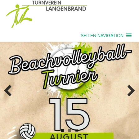
SEITEN NAVIGATION