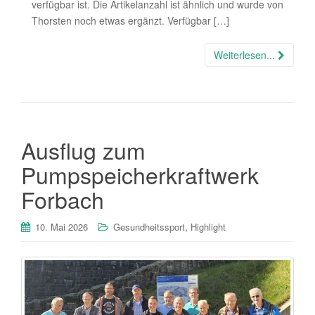
verfügbar ist. Die Artikelanzahl ist ähnlich und wurde von
Thorsten noch etwas ergänzt. Verfügbar […]
Weiterlesen...
Ausflug zum
Pumpspeicherkraftwerk
Forbach
,
10. Mai 2026
Gesundheitssport
Highlight