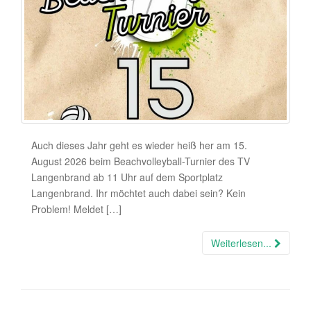
Auch dieses Jahr geht es wieder heiß her am 15.
August 2026 beim Beachvolleyball-Turnier des TV
Langenbrand ab 11 Uhr auf dem Sportplatz
Langenbrand. Ihr möchtet auch dabei sein? Kein
Problem! Meldet […]
Weiterlesen...