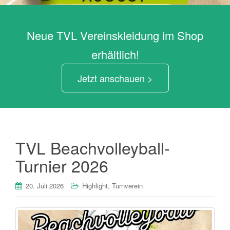
Neue TVL Vereinskleidung im Shop
erhältlich!
Jetzt anschauen >
TVL Beachvolleyball-
Turnier 2026
,
20. Juli 2026
Highlight
Turnverein