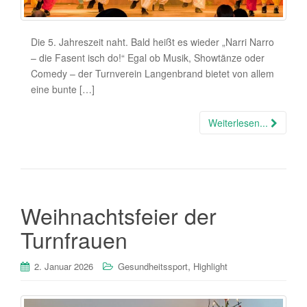
Die 5. Jahreszeit naht. Bald heißt es wieder „Narri Narro
– die Fasent isch do!“ Egal ob Musik, Showtänze oder
Comedy – der Turnverein Langenbrand bietet von allem
eine bunte […]
Weiterlesen...
Weihnachtsfeier der
Turnfrauen
,
2. Januar 2026
Gesundheitssport
Highlight