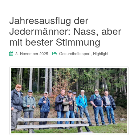
Jahresausflug der
Jedermänner: Nass, aber
mit bester Stimmung
,
3. November 2025
Gesundheitssport
Highlight