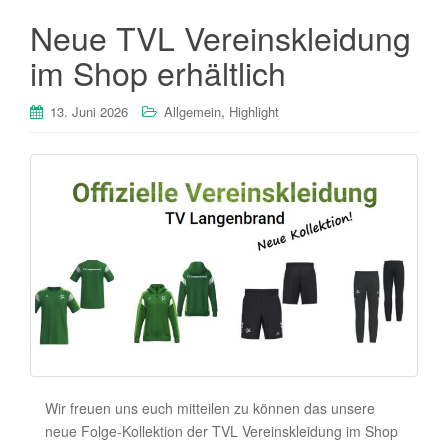
Neue TVL Vereinskleidung
im Shop erhältlich
,
13. Juni 2026
Allgemein
Highlight
Wir freuen uns euch mitteilen zu können das unsere
neue Folge-Kollektion der TVL Vereinskleidung im Shop