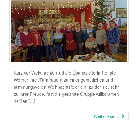
Kurz vor Weihnachten lud die Übungsleiterin Renate
Wörner ihre „Turnfrauen“ zu einer gemütlichen und
stimmungsvollen Weihnachtsfeier ein, zu der sie, sehr
zu ihrer Freude, fast die gesamte Gruppe willkommen
heißen […]
Weiterlesen...