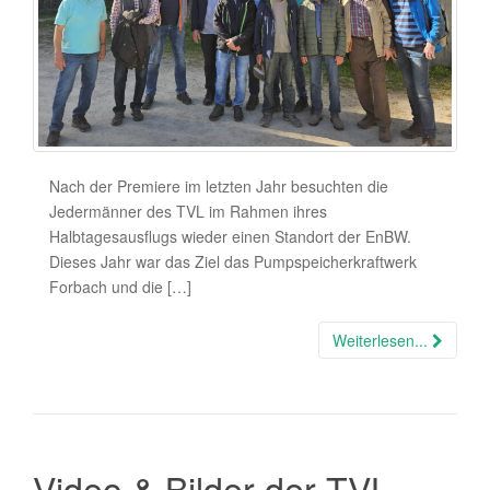
Nach der Premiere im letzten Jahr besuchten die
Jedermänner des TVL im Rahmen ihres
Halbtagesausflugs wieder einen Standort der EnBW.
Dieses Jahr war das Ziel das Pumpspeicherkraftwerk
Forbach und die […]
Weiterlesen...
Video & Bilder der TVL