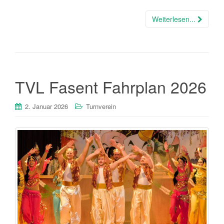
Weiterlesen...
TVL Fasent Fahrplan 2026
2. Januar 2026
Turnverein