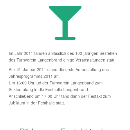
Im Jahr 2011 fanden anlässlich des 100-jährigen Bestehen
des Turnverein Langenbrand einige Veranstaltungen statt.
Am 15. Januar 2011 stand die erste Veranstaltung des
Jahresprogramms 2011 an.
Um 16:00 Uhr lud der Turnverein Langenband zum
Sektempfang in die Festhalle Langenbrand.
Anschließend um 17:00 Uhr fand dann der Festakt zum
Jubiläum in der Festhalle statt.