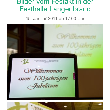
Bilder vom Festakt in der
Festhalle Langenbrand
15. Januar 2011 ab 17:00 Uhr