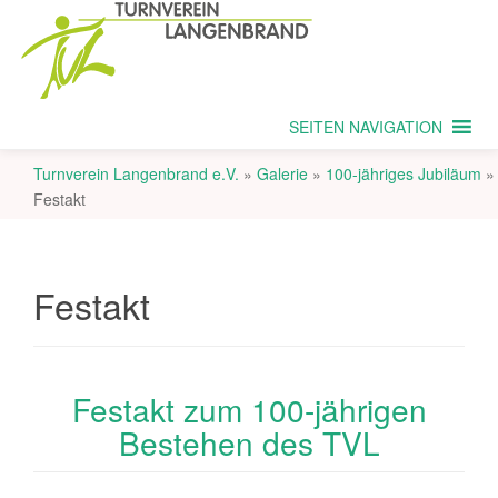
SEITEN NAVIGATION
Turnverein Langenbrand e.V.
»
Galerie
»
100-jähriges Jubiläum
»
Festakt
Festakt
Festakt zum 100-jährigen
Bestehen des TVL