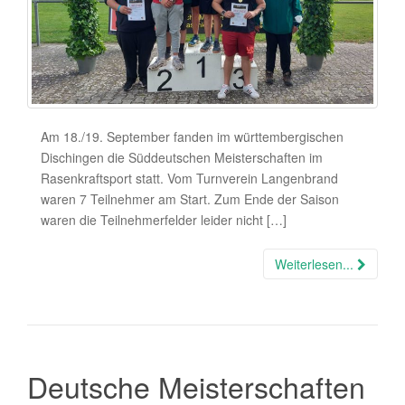
Am 18./19. September fanden im württembergischen
Dischingen die Süddeutschen Meisterschaften im
Rasenkraftsport statt. Vom Turnverein Langenbrand
waren 7 Teilnehmer am Start. Zum Ende der Saison
waren die Teilnehmerfelder leider nicht […]
Weiterlesen...
Deutsche Meisterschaften