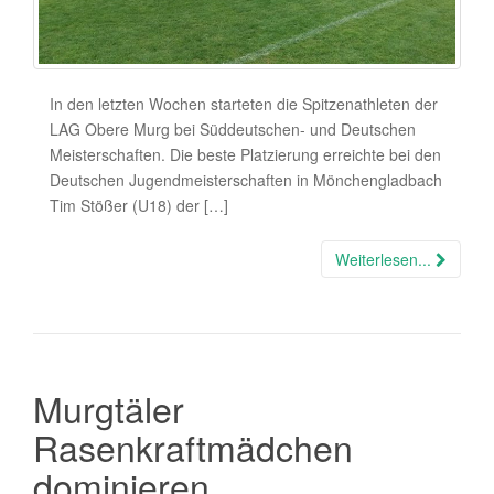
In den letzten Wochen starteten die Spitzenathleten der
LAG Obere Murg bei Süddeutschen- und Deutschen
Meisterschaften. Die beste Platzierung erreichte bei den
Deutschen Jugendmeisterschaften in Mönchengladbach
Tim Stößer (U18) der […]
Weiterlesen...
Murgtäler
Rasenkraftmädchen
dominieren