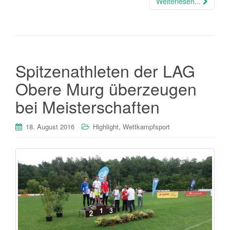
Weiterlesen...
Spitzenathleten der LAG
Obere Murg überzeugen
bei Meisterschaften
,
18. August 2016
Highlight
Wettkampfsport