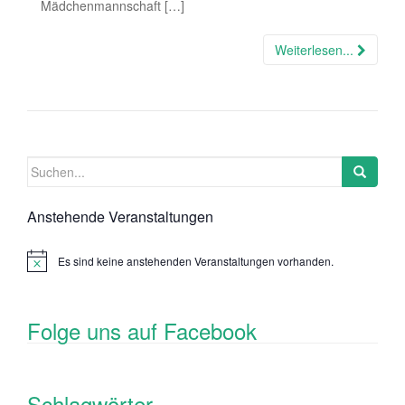
Mädchenmannschaft […]
Weiterlesen...
Suchen
nach:
Anstehende Veranstaltungen
Es sind keine anstehenden Veranstaltungen vorhanden.
Folge uns auf Facebook
Schlagwörter