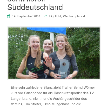
Süddeutschland
,
19. September 2014
Highlight
Wettkampfsport
Eine sehr zufriedene Bilanz zieht Trainer Bernd Wörner
kurz vor Saisonende für die Rasenkraftsportler des TV
Langenbrand: nicht nur die Aushängeschilder des
Vereins, Tim Stößer, Timo Mungenast und die