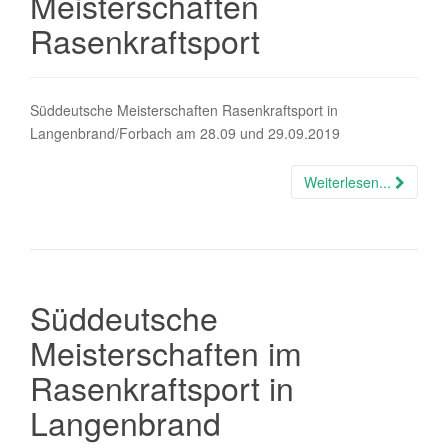
Meisterschaften
Rasenkraftsport
Süddeutsche Meisterschaften Rasenkraftsport in
Langenbrand/Forbach am 28.09 und 29.09.2019
Weiterlesen...
Süddeutsche
Meisterschaften im
Rasenkraftsport in
Langenbrand