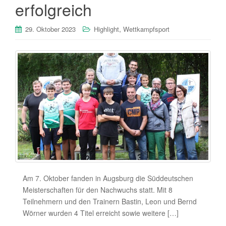
erfolgreich
,
29. Oktober 2023
Highlight
Wettkampfsport
Am 7. Oktober fanden in Augsburg die Süddeutschen
Meisterschaften für den Nachwuchs statt. Mit 8
Teilnehmern und den Trainern Bastin, Leon und Bernd
Wörner wurden 4 Titel erreicht sowie weitere […]