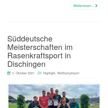
Weiterlesen...
Süddeutsche
Meisterschaften im
Rasenkraftsport in
Dischingen
,
3. Oktober 2021
Highlight
Wettkampfsport