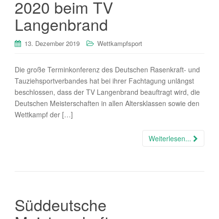
2020 beim TV
Langenbrand
13. Dezember 2019
Wettkampfsport
Die große Terminkonferenz des Deutschen Rasenkraft- und
Tauziehsportverbandes hat bei ihrer Fachtagung unlängst
beschlossen, dass der TV Langenbrand beauftragt wird, die
Deutschen Meisterschaften in allen Altersklassen sowie den
Wettkampf der […]
Weiterlesen...
Süddeutsche