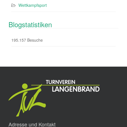
Wettkampfsport
Blogstatistiken
195.157 Besuche
Adresse und Kontakt