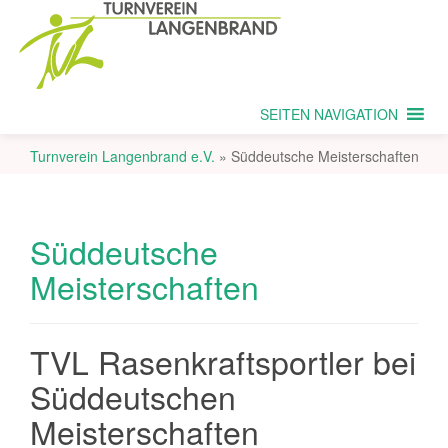
SEITEN NAVIGATION
Turnverein Langenbrand e.V.
»
Süddeutsche Meisterschaften
Süddeutsche
Meisterschaften
TVL Rasenkraftsportler bei
Süddeutschen
Meisterschaften