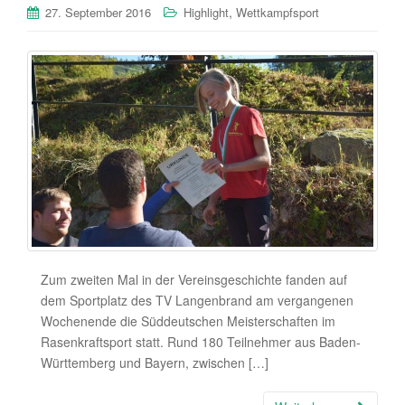
,
27. September 2016
Highlight
Wettkampfsport
Zum zweiten Mal in der Vereinsgeschichte fanden auf
dem Sportplatz des TV Langenbrand am vergangenen
Wochenende die Süddeutschen Meisterschaften im
Rasenkraftsport statt. Rund 180 Teilnehmer aus Baden-
Württemberg und Bayern, zwischen […]