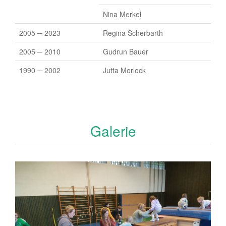
Nina Merkel
2005 ─ 2023
Regina Scherbarth
2005 ─ 2010
Gudrun Bauer
1990 ─ 2002
Jutta Morlock
Galerie