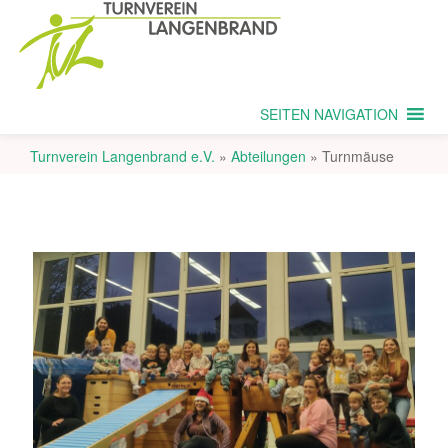
SEITEN NAVIGATION
Turnverein Langenbrand e.V.
»
Abteilungen
»
Turnmäuse