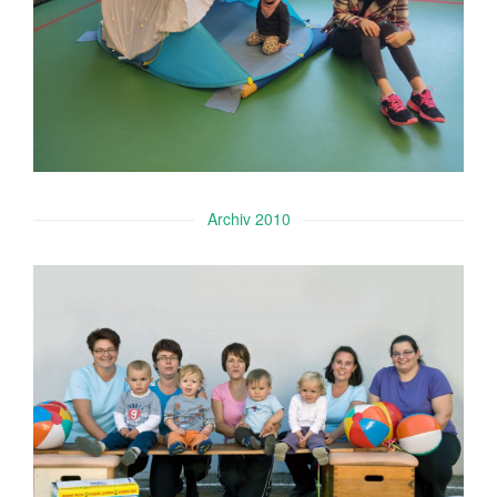
Archiv 2010