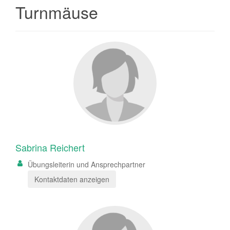
Turnmäuse
Sabrina Reichert
Übungsleiterin und Ansprechpartner
Kontaktdaten anzeigen