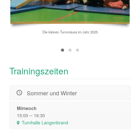
Die kleinen Turnmäuse im Jahr 2025
Trainingszeiten
Sommer und Winter
Mittwoch
15:00 ─ 16:30
Turnhalle Langenbrand