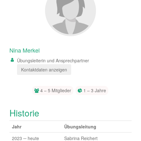
Nina Merkel
Übungsleiterin und Ansprechpartner
Kontaktdaten anzeigen
4 – 5 Mitglieder
1 – 3 Jahre
Historie
Jahr
Übungsleitung
2023 ─ heute
Sabrina Reichert