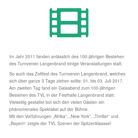
Im Jahr 2011 fanden anlässlich des 100-jährigen Bestehen
des Turnverein Langenbrand einige Veranstaltungen statt.
So auch das Zeltfest des Turnverein Langenbrand, welches
sich über ganze 3 Tage ziehen sollte: 01. bis 03. Juli 2017.
Am zweiten Tag fand ein Galaabend zum 100-jährigen
Bestehen des TVL in der Festhalle Langenbrand statt.
Vielseitig gestaltet bot sich den vielen Gästen ein
phänomenales Spektakel auf der Bühne.
Mit den Vorführungen „Afrika“, „New York“, „Thriller“ und
„Bayern“ zeigte der TVL Szenen der Spitzenklassse!