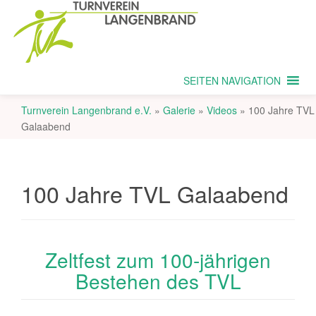
SEITEN NAVIGATION
Turnverein Langenbrand e.V.
»
Galerie
»
Videos
»
100 Jahre TVL
Galaabend
100 Jahre TVL Galaabend
Zeltfest zum 100-jährigen
Bestehen des TVL