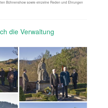
unten Bühnenshow sowie einzelne Reden und Ehrungen
ch die Verwaltung