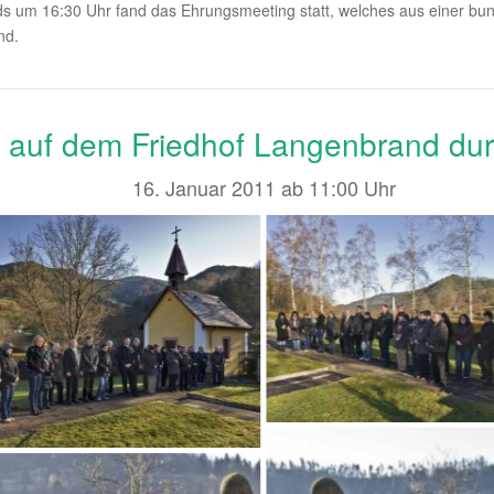
s um 16:30 Uhr fand das Ehrungsmeeting statt, welches aus einer b
nd.
auf dem Friedhof Langenbrand dur
16. Januar 2011 ab 11:00 Uhr