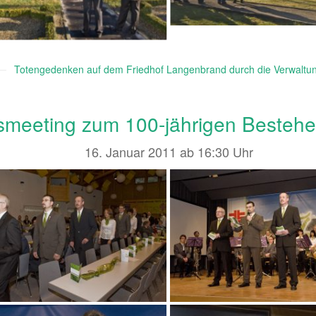
Totengedenken auf dem Friedhof Langenbrand durch die Verwaltu
meeting zum 100-jährigen Besteh
16. Januar 2011 ab 16:30 Uhr