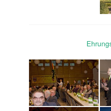
Ehrungs