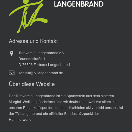
Adresse und Kontakt
Turnverein Langenbrand e.V.
Brunnenstraße 1
D-76596 Forbach-Langenbrand
kontakt@tv-langenbrand.de
Über diese Website
Der Turnverein Langenbrand ist ein Sportverein aus dem hinteren
Murgtal. Wettkampftechnisch sind wir deutschlandweit vor allem mit
unseren Rasenkraftsportlern und Leichtathleten aktiv - nicht umsonst ist
der TV Langenbrand ein offizieller Bundesstützpunkt der
Hammerwerfer.