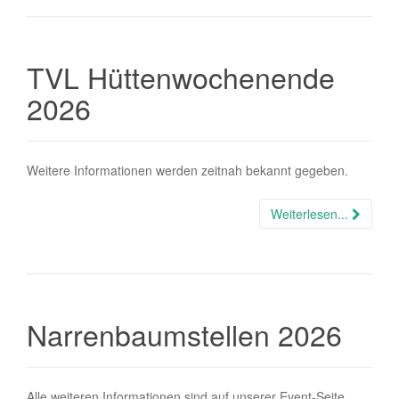
TVL Hüttenwochenende
2026
Weitere Informationen werden zeitnah bekannt gegeben.
Weiterlesen...
Narrenbaumstellen 2026
Alle weiteren Informationen sind auf unserer Event-Seite