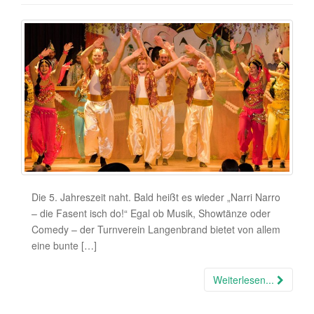
Die 5. Jahreszeit naht. Bald heißt es wieder „Narri Narro
– die Fasent isch do!“ Egal ob Musik, Showtänze oder
Comedy – der Turnverein Langenbrand bietet von allem
eine bunte […]
Weiterlesen...