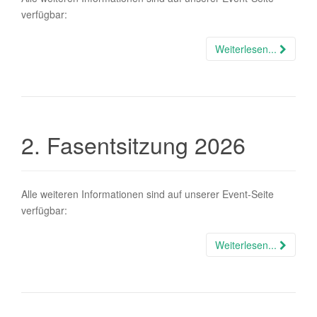
verfügbar:
Weiterlesen...
2. Fasentsitzung 2026
Alle weiteren Informationen sind auf unserer Event-Seite
verfügbar:
Weiterlesen...