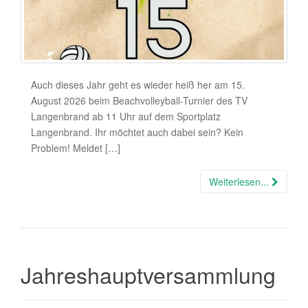
Auch dieses Jahr geht es wieder heiß her am 15.
August 2026 beim Beachvolleyball-Turnier des TV
Langenbrand ab 11 Uhr auf dem Sportplatz
Langenbrand. Ihr möchtet auch dabei sein? Kein
Problem! Meldet […]
Weiterlesen...
Jahreshauptversammlung