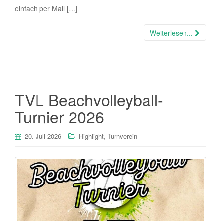
einfach per Mail […]
Weiterlesen...
TVL Beachvolleyball-
Turnier 2026
,
20. Juli 2026
Highlight
Turnverein