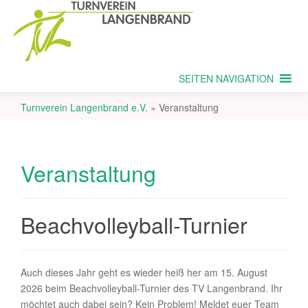
SEITEN NAVIGATION
Turnverein Langenbrand e.V.
»
Veranstaltung
Veranstaltung
Beachvolleyball-Turnier
Auch dieses Jahr geht es wieder heiß her am 15. August
2026 beim Beachvolleyball-Turnier des TV Langenbrand. Ihr
möchtet auch dabei sein? Kein Problem! Meldet euer Team