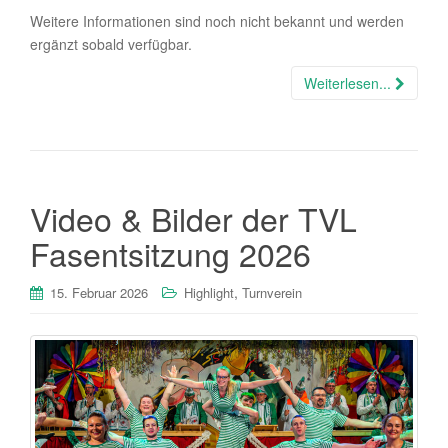
Weitere Informationen sind noch nicht bekannt und werden
ergänzt sobald verfügbar.
Weiterlesen...
Video & Bilder der TVL
Fasentsitzung 2026
,
15. Februar 2026
Highlight
Turnverein