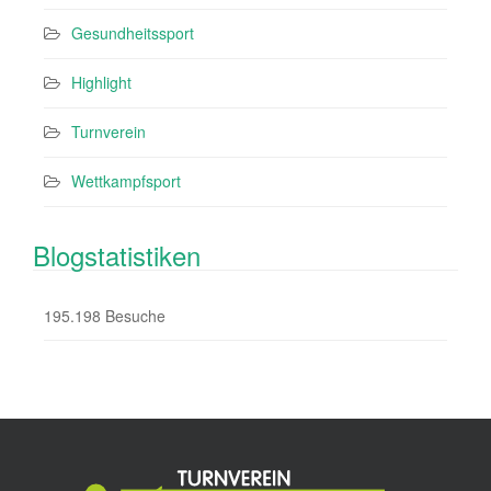
Gesundheitssport
Highlight
Turnverein
Wettkampfsport
Blogstatistiken
195.198 Besuche