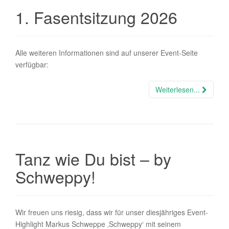
1. Fasentsitzung 2026
Alle weiteren Informationen sind auf unserer Event-Seite
verfügbar:
Weiterlesen...
Tanz wie Du bist – by
Schweppy!
Wir freuen uns riesig, dass wir für unser diesjähriges Event-
Highlight Markus Schweppe ‚Schweppy‘ mit seinem