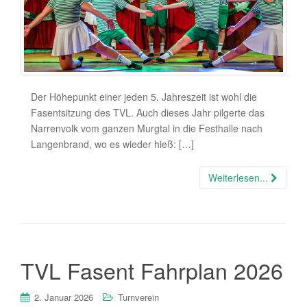
Der Höhepunkt einer jeden 5. Jahreszeit ist wohl die
Fasentsitzung des TVL. Auch dieses Jahr pilgerte das
Narrenvolk vom ganzen Murgtal in die Festhalle nach
Langenbrand, wo es wieder hieß: […]
Weiterlesen...
TVL Fasent Fahrplan 2026
2. Januar 2026
Turnverein