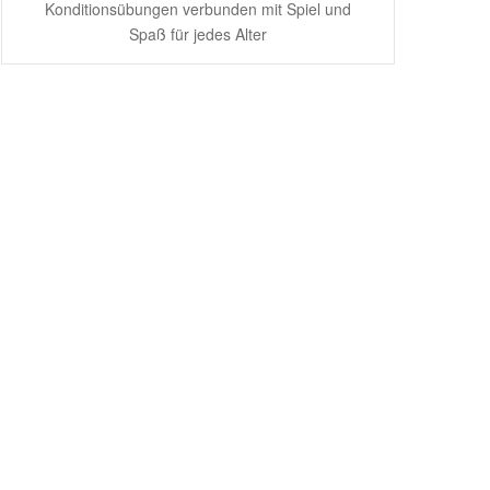
Konditionsübungen verbunden mit Spiel und
Spaß für jedes Alter