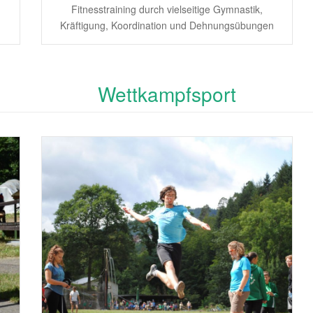
Fitnesstraining durch vielseitige Gymnastik,
Kräftigung, Koordination und Dehnungsübungen
Wettkampfsport