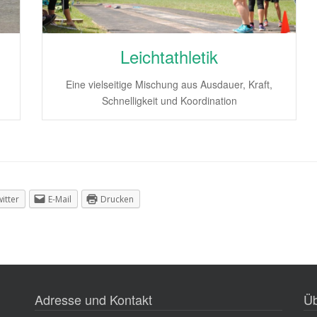
Leichtathletik
Eine vielseitige Mischung aus Ausdauer, Kraft,
Schnelligkeit und Koordination
itter
E-Mail
Drucken
Adresse und Kontakt
Üb