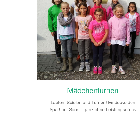
Mädchenturnen
Laufen, Spielen und Turnen! Entdecke den
Spaß am Sport - ganz ohne Leistungsdruck