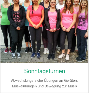
Sonntagsturnen
Abwechslungsreiche Übungen an Geräten,
Muskelübungen und Bewegung zur Musik