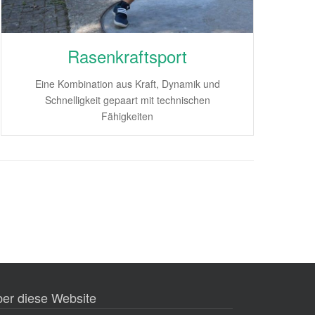
Rasenkraftsport
Eine Kombination aus Kraft, Dynamik und
Schnelligkeit gepaart mit technischen
Fähigkeiten
er diese Website