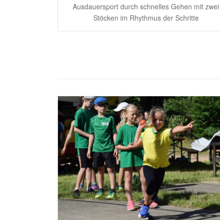
Ausdauersport durch schnelles Gehen mit zwei
Stöcken im Rhythmus der Schritte