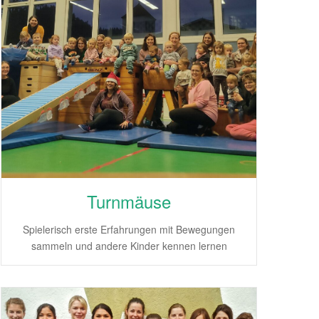
Turnmäuse
Spielerisch erste Erfahrungen mit Bewegungen
sammeln und andere Kinder kennen lernen