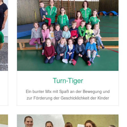
Turn-Tiger
Ein bunter Mix mit Spaß an der Bewegung und
zur Förderung der Geschicklichkeit der Kinder