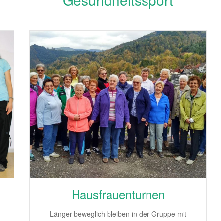
Gesundheitssport
Hausfrauenturnen
Länger beweglich bleiben in der Gruppe mit