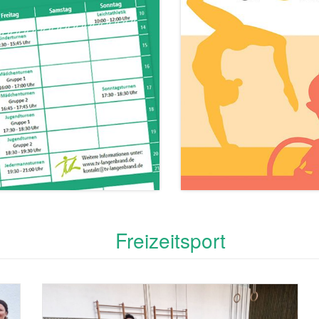
Freizeitsport