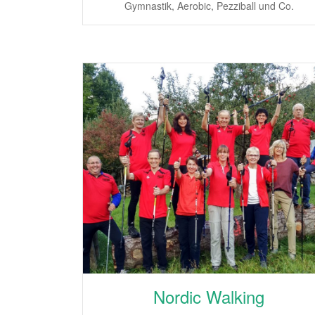
Gymnastik, Aerobic, Pezziball und Co.
Nordic Walking