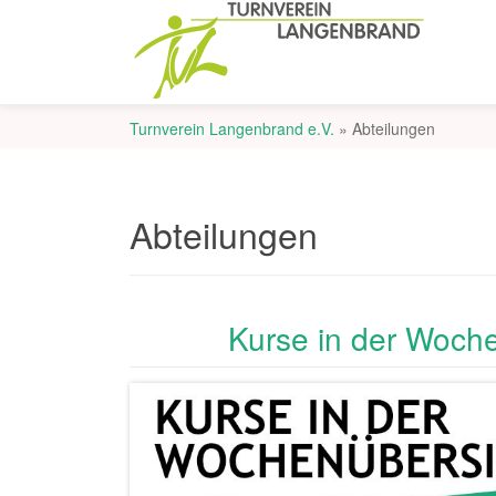
Turnverein Langenbrand e.V.
»
Abteilungen
Abteilungen
Kurse in der Woch