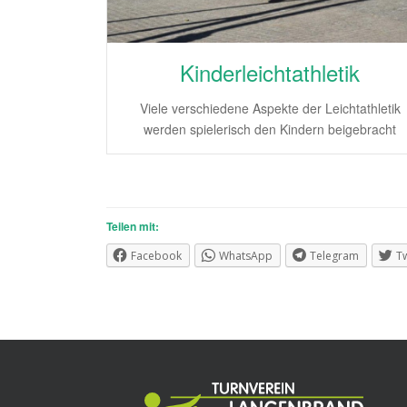
Kinderleichtathletik
Viele verschiedene Aspekte der Leichtathletik
werden spielerisch den Kindern beigebracht
Teilen mit:
Facebook
WhatsApp
Telegram
Tw