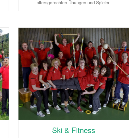
altersgerechten Übungen und Spielen
Ski & Fitness