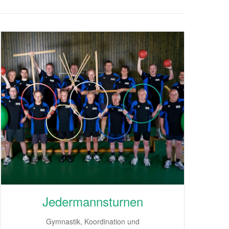
Jedermannsturnen
Gymnastik, Koordination und