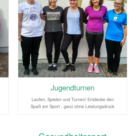
Jugendturnen
Laufen, Spielen und Turnen! Entdecke den
Spaß am Sport - ganz ohne Leistungsdruck