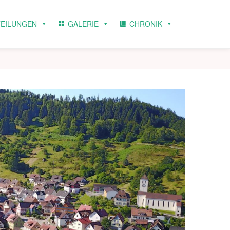
TEILUNGEN
GALERIE
CHRONIK