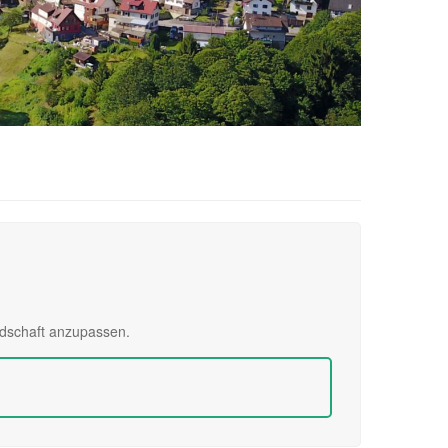
edschaft anzupassen.