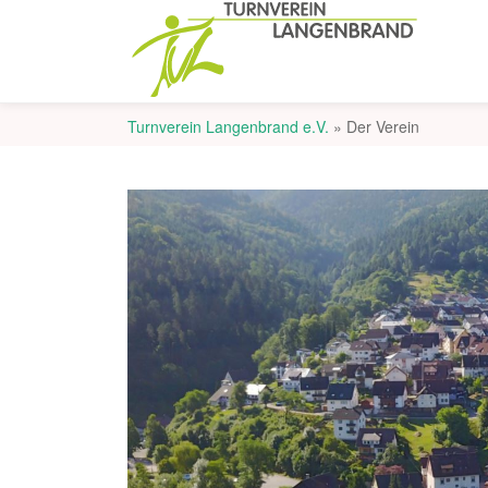
Turnverein Langenbrand e.V.
»
Der Verein