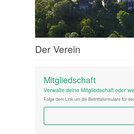
Der Verein
Mitgliedschaft
Verwalte deine Mitgliedschaft oder wer
Folge dem Link um die Beitrittsformulare für 