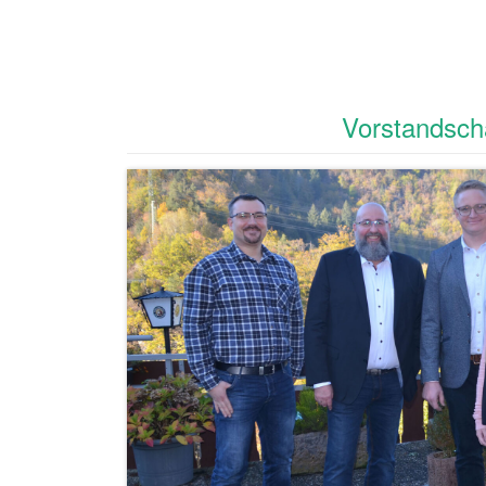
Vorstandsch