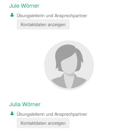
Jule Wörner
Übungsleiterin und Ansprechpartner
Kontaktdaten anzeigen
Julia Wörner
Übungsleiterin und Ansprechpartner
Kontaktdaten anzeigen