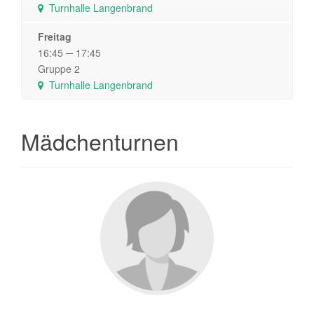
Turnhalle Langenbrand
Freitag
16:45 ─ 17:45
Gruppe 2
Turnhalle Langenbrand
Mädchenturnen