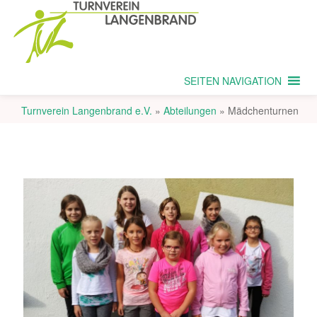
SEITEN NAVIGATION
Turnverein Langenbrand e.V.
»
Abteilungen
»
Mädchenturnen