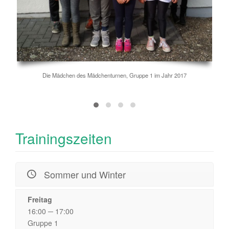
Die Mädchen des Mädchenturnen, Gruppe 1 im Jahr 2017
Trainingszeiten
Sommer und Winter
Freitag
16:00 ─ 17:00
Gruppe 1