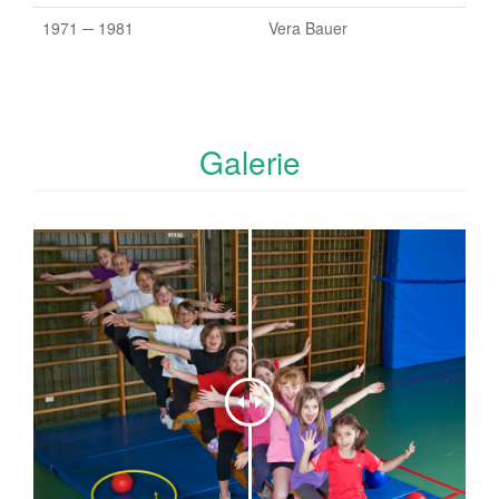
1971 ─ 1981
Vera Bauer
Galerie