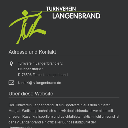
Adresse und Kontakt
Turnverein Langenbrand e.V.
Brunnenstraße 1
D-76596 Forbach-Langenbrand
kontakt@tv-langenbrand.de
Über diese Website
Der Turnverein Langenbrand ist ein Sportverein aus dem hinteren
Murgtal. Wettkampftechnisch sind wir deutschlandweit vor allem mit
unseren Rasenkraftsportlern und Leichtathleten aktiv - nicht umsonst ist
der TV Langenbrand ein offizieller Bundesstützpunkt der
Hammerwerfer.