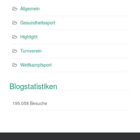
Allgemein
Gesundheitssport
Highlight
Turnverein
Wettkampfsport
Blogstatistiken
195.058 Besuche