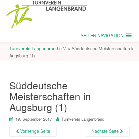
SEITEN NAVIGATION
Turnverein Langenbrand e.V.
»
Süddeutsche Meisterschaften in
Augsburg (1)
Süddeutsche
Meisterschaften in
Augsburg (1)
19. September 2017
Turnverein Langenbrand
Vorherige Seite
Nächste Seite