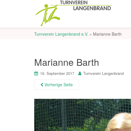
Turnverein Langenbrand e.V.
»
Marianne Barth
Marianne Barth
19. September 2017
Turnverein Langenbrand
Vorherige Seite