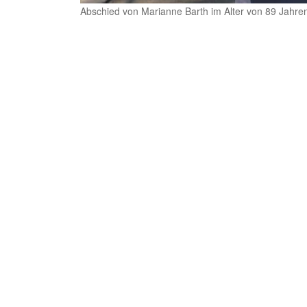
Abschied von Marianne Barth im Alter von 89 Jahre