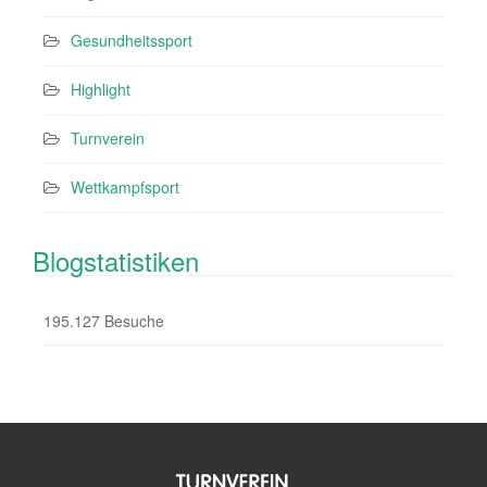
Gesundheitssport
Highlight
Turnverein
Wettkampfsport
Blogstatistiken
195.127 Besuche