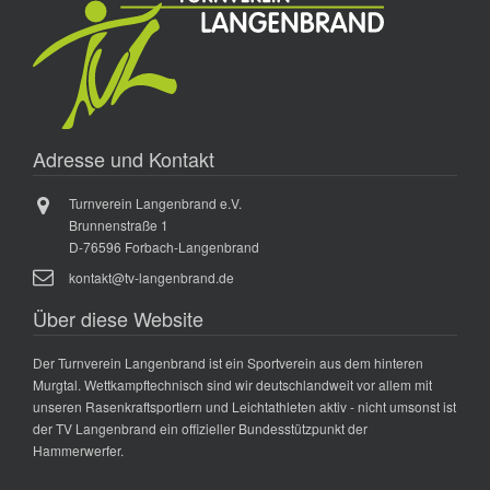
Adresse und Kontakt
Turnverein Langenbrand e.V.
Brunnenstraße 1
D-76596 Forbach-Langenbrand
kontakt@tv-langenbrand.de
Über diese Website
Der Turnverein Langenbrand ist ein Sportverein aus dem hinteren
Murgtal. Wettkampftechnisch sind wir deutschlandweit vor allem mit
unseren Rasenkraftsportlern und Leichtathleten aktiv - nicht umsonst ist
der TV Langenbrand ein offizieller Bundesstützpunkt der
Hammerwerfer.