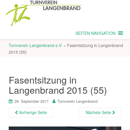
SEITEN NAVIGATION
Turnverein Langenbrand e.V.
»
Fasentsitzung in Langenbrand
2015 (55)
Fasentsitzung in
Langenbrand 2015 (55)
29. September 2017
Turnverein Langenbrand
Vorherige Seite
Nächste Seite