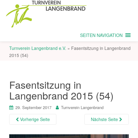
SEITEN NAVIGATION
Turnverein Langenbrand e.V.
»
Fasentsitzung in Langenbrand
2015 (54)
Fasentsitzung in
Langenbrand 2015 (54)
29. September 2017
Turnverein Langenbrand
Vorherige Seite
Nächste Seite