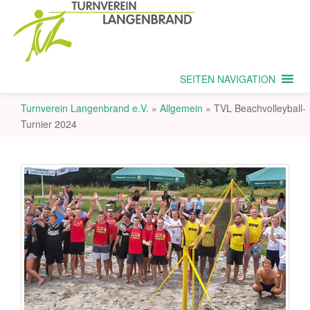
SEITEN NAVIGATION
Turnverein Langenbrand e.V.
»
Allgemein
»
TVL Beachvolleyball-
Turnier 2024