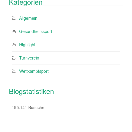
Kategorien
Allgemein
Gesundheitssport
Highlight
Turnverein
Wettkampfsport
Blogstatistiken
195.141 Besuche