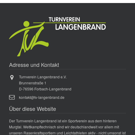
Adresse und Kontakt
Turnverein Langenbrand e.V.
Brunnenstraße 1
D-76596 Forbach-Langenbrand
kontakt@tv-langenbrand.de
Über diese Website
Der Turnverein Langenbrand ist ein Sportverein aus dem hinteren
Murgtal. Wettkampftechnisch sind wir deutschlandweit vor allem mit
unseren Rasenkraftsportlern und Leichtathleten aktiv - nicht umsonst ist