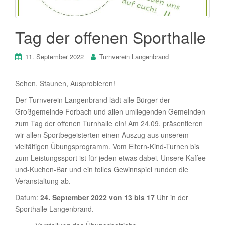
Tag der offenen Sporthalle
11. September 2022
Turnverein Langenbrand
Sehen, Staunen, Ausprobieren!
Der Turnverein Langenbrand lädt alle Bürger der
Großgemeinde Forbach und allen umliegenden Gemeinden
zum Tag der offenen Turnhalle ein! Am 24.09. präsentieren
wir allen Sportbegeisterten einen Auszug aus unserem
vielfältigen Übungsprogramm. Vom Eltern-Kind-Turnen bis
zum Leistungssport ist für jeden etwas dabei. Unsere Kaffee-
und-Kuchen-Bar und ein tolles Gewinnspiel runden die
Veranstaltung ab.
Datum:
24. September 2022 von 13 bis 17
Uhr in der
Sporthalle Langenbrand.