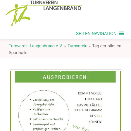
SEITEN NAVIGATION
Turnverein Langenbrand e.V.
»
Turnverein
»
Tag der offenen
Sporthalle