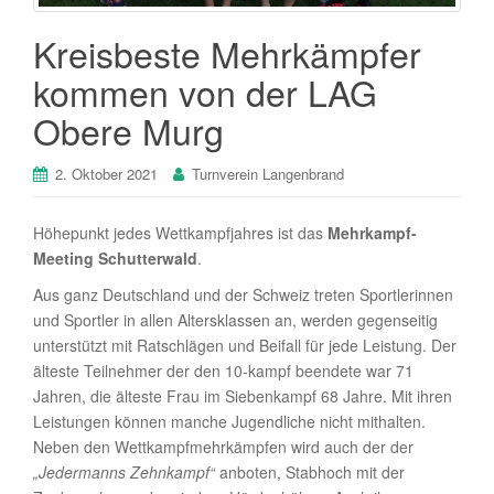
Kreisbeste Mehrkämpfer
kommen von der LAG
Obere Murg
2. Oktober 2021
Turnverein Langenbrand
Höhepunkt jedes Wettkampfjahres ist das
Mehrkampf-
Meeting Schutterwald
.
Aus ganz Deutschland und der Schweiz treten Sportlerinnen
und Sportler in allen Altersklassen an, werden gegenseitig
unterstützt mit Ratschlägen und Beifall für jede Leistung. Der
älteste Teilnehmer der den 10-kampf beendete war 71
Jahren, die älteste Frau im Siebenkampf 68 Jahre. Mit ihren
Leistungen können manche Jugendliche nicht mithalten.
Neben den Wettkampfmehrkämpfen wird auch der der
„Jedermanns Zehnkampf“
anboten, Stabhoch mit der