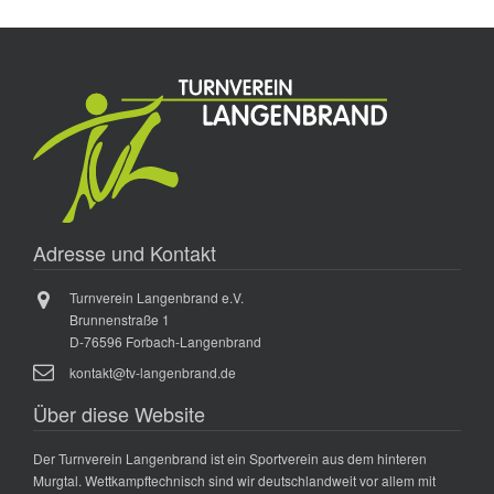
Adresse und Kontakt
Turnverein Langenbrand e.V.
Brunnenstraße 1
D-76596 Forbach-Langenbrand
kontakt@tv-langenbrand.de
Über diese Website
Der Turnverein Langenbrand ist ein Sportverein aus dem hinteren
Murgtal. Wettkampftechnisch sind wir deutschlandweit vor allem mit