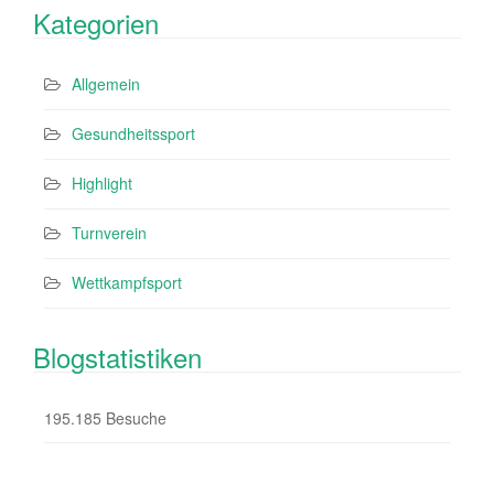
Kategorien
Allgemein
Gesundheitssport
Highlight
Turnverein
Wettkampfsport
Blogstatistiken
195.185 Besuche