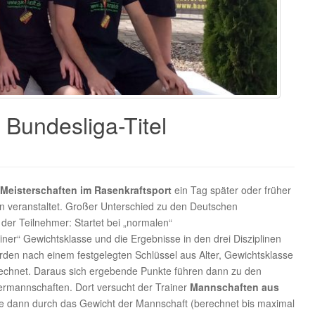
 Bundesliga-Titel
Meisterschaften im Rasenkraftsport
ein Tag später oder früher
n veranstaltet. Großer Unterschied zu den Deutschen
 der Teilnehmer: Startet bei „normalen“
iner“ Gewichtsklasse und die Ergebnisse in den drei Disziplinen
en nach einem festgelegten Schlüssel aus Alter, Gewichtsklasse
erechnet. Daraus sich ergebende Punkte führen dann zu den
ermannschaften. Dort versucht der Trainer
Mannschaften aus
 dann durch das Gewicht der Mannschaft (berechnet bis maximal