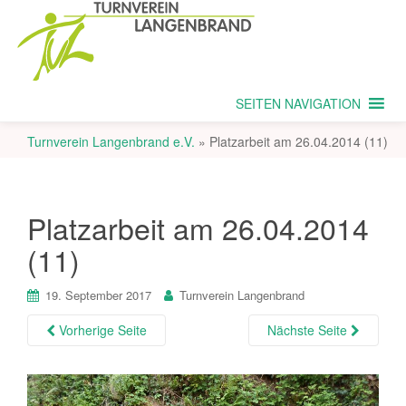
SEITEN NAVIGATION
Turnverein Langenbrand e.V.
»
Platzarbeit am 26.04.2014 (11)
Platzarbeit am 26.04.2014
(11)
19. September 2017
Turnverein Langenbrand
Vorherige Seite
Nächste Seite