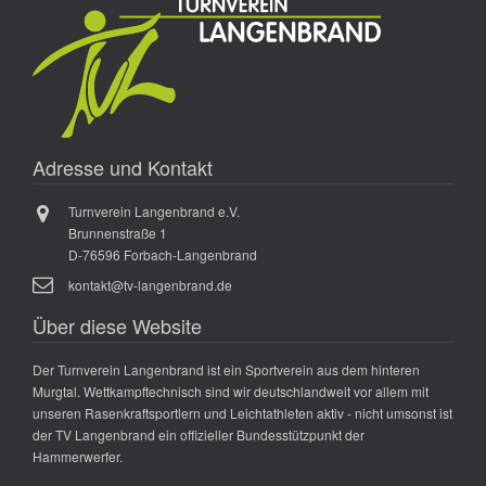
Adresse und Kontakt
Turnverein Langenbrand e.V.
Brunnenstraße 1
D-76596 Forbach-Langenbrand
kontakt@tv-langenbrand.de
Über diese Website
Der Turnverein Langenbrand ist ein Sportverein aus dem hinteren
Murgtal. Wettkampftechnisch sind wir deutschlandweit vor allem mit
unseren Rasenkraftsportlern und Leichtathleten aktiv - nicht umsonst ist
der TV Langenbrand ein offizieller Bundesstützpunkt der
Hammerwerfer.