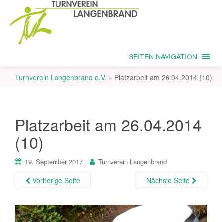
SEITEN NAVIGATION
Turnverein Langenbrand e.V.
»
Platzarbeit am 26.04.2014 (10)
Platzarbeit am 26.04.2014
(10)
19. September 2017
Turnverein Langenbrand
Vorherige Seite
Nächste Seite