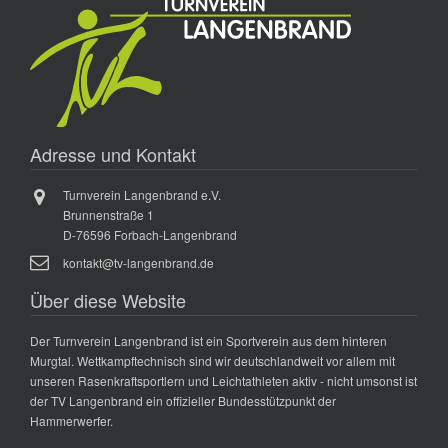
Adresse und Kontakt
Turnverein Langenbrand e.V.
Brunnenstraße 1
D-76596 Forbach-Langenbrand
kontakt@tv-langenbrand.de
Über diese Website
Der Turnverein Langenbrand ist ein Sportverein aus dem hinteren
Murgtal. Wettkampftechnisch sind wir deutschlandweit vor allem mit
unseren Rasenkraftsportlern und Leichtathleten aktiv - nicht umsonst ist
der TV Langenbrand ein offizieller Bundesstützpunkt der
Hammerwerfer.