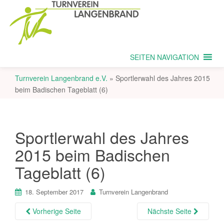
SEITEN NAVIGATION
Turnverein Langenbrand e.V.
»
Sportlerwahl des Jahres 2015
beim Badischen Tageblatt (6)
Sportlerwahl des Jahres
2015 beim Badischen
Tageblatt (6)
18. September 2017
Turnverein Langenbrand
Vorherige Seite
Nächste Seite