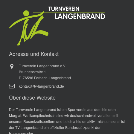
Adresse und Kontakt
Turnverein Langenbrand e.V.
Brunnenstraße 1
D-76596 Forbach-Langenbrand
kontakt@tv-langenbrand.de
Über diese Website
Der Turnverein Langenbrand ist ein Sportverein aus dem hinteren
Murgtal. Wettkampftechnisch sind wir deutschlandweit vor allem mit
unseren Rasenkraftsportlern und Leichtathleten aktiv - nicht umsonst ist
der TV Langenbrand ein offizieller Bundesstützpunkt der
Hammerwerfer.