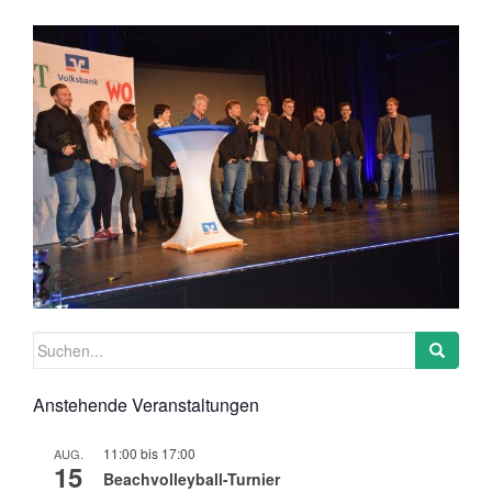
Suchen
nach:
Anstehende Veranstaltungen
11:00
bis
17:00
AUG.
15
Beachvolleyball-Turnier