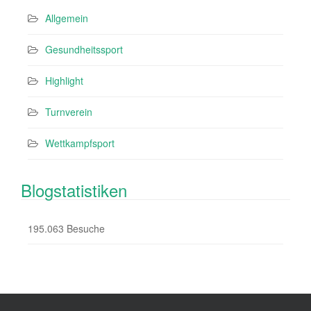
Allgemein
Gesundheitssport
Highlight
Turnverein
Wettkampfsport
Blogstatistiken
195.063 Besuche