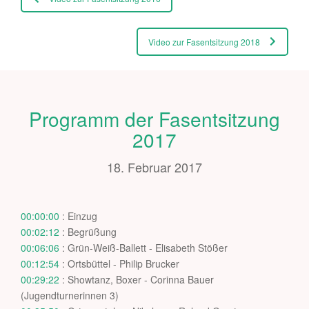
Video zur Fasentsitzung 2018
Programm der Fasentsitzung
2017
18. Februar 2017
00:00:00
: Einzug
00:02:12
: Begrüßung
00:06:06
: Grün-Weiß-Ballett - Elisabeth Stößer
00:12:54
: Ortsbüttel - Philip Brucker
00:29:22
: Showtanz, Boxer - Corinna Bauer
(Jugendturnerinnen 3)