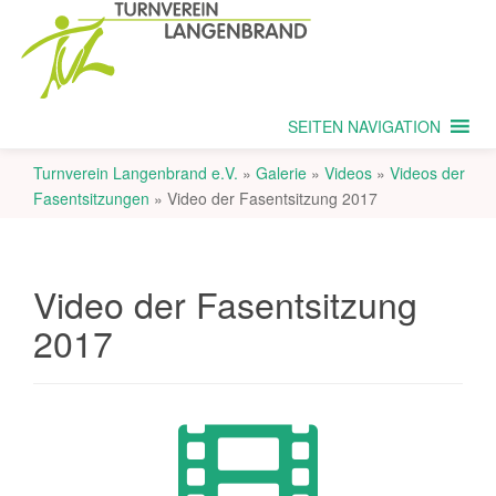
SEITEN NAVIGATION
Turnverein Langenbrand e.V.
»
Galerie
»
Videos
»
Videos der
Fasentsitzungen
»
Video der Fasentsitzung 2017
Video der Fasentsitzung
2017