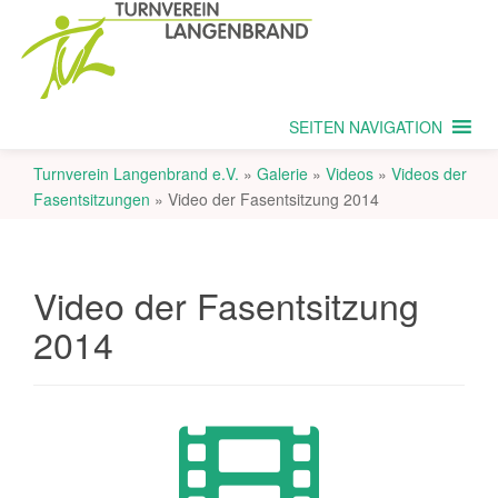
SEITEN NAVIGATION
Turnverein Langenbrand e.V.
»
Galerie
»
Videos
»
Videos der
Fasentsitzungen
»
Video der Fasentsitzung 2014
Video der Fasentsitzung
2014