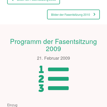
Bilder der Fasentsitzung 2010
Programm der Fasentsitzung
2009
21. Februar 2009
Einzug