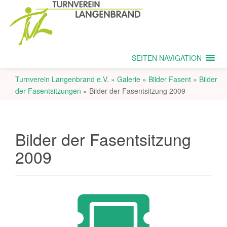
SEITEN NAVIGATION
Turnverein Langenbrand e.V.
»
Galerie
»
Bilder Fasent
»
Bilder
der Fasentsitzungen
»
Bilder der Fasentsitzung 2009
Bilder der Fasentsitzung
2009