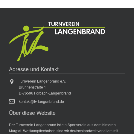
Adresse und Kontakt
Turnverein Langenbrand e.V.
Brunnenstraße 1
D-76596 Forbach-Langenbrand
kontakt@tv-langenbrand.de
Über diese Website
Der Turnverein Langenbrand ist ein Sportverein aus dem hinteren
Murgtal. Wettkampftechnisch sind wir deutschlandweit vor allem mit