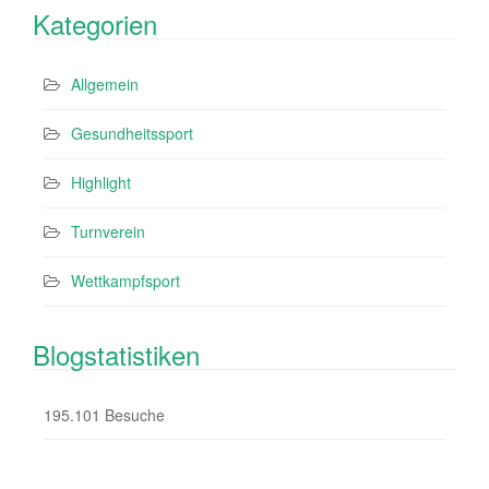
Kategorien
Allgemein
Gesundheitssport
Highlight
Turnverein
Wettkampfsport
Blogstatistiken
195.101 Besuche