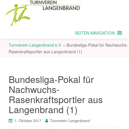
SEITEN NAVIGATION
Turnverein Langenbrand e.V.
»
Bundesliga-Pokal für Nachwuchs-
Rasenkraftsportler aus Langenbrand (1)
Bundesliga-Pokal für
Nachwuchs-
Rasenkraftsportler aus
Langenbrand (1)
1. Oktober 2017
Turnverein Langenbrand