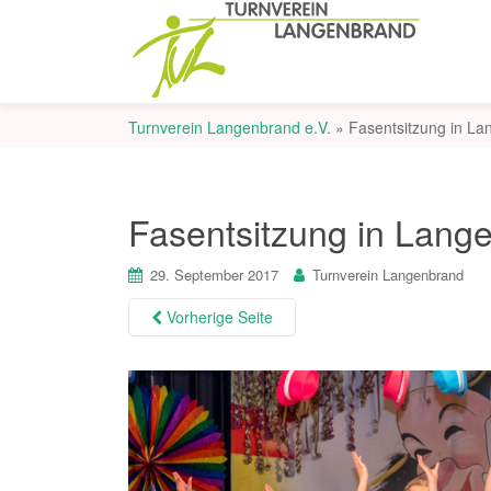
Turnverein Langenbrand e.V.
»
Fasentsitzung in La
Fasentsitzung in Lang
29. September 2017
Turnverein Langenbrand
Vorherige Seite