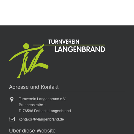
Adresse und Kontakt
Turnverein Langenbrand e.V.
Brunnenstraße 1
D-76596 Forbach-Langenbrand
kontakt@tv-langenbrand.de
Über diese Website