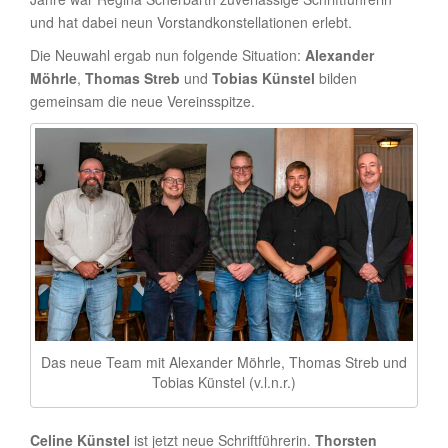
und hat dabei neun Vorstandkonstellationen erlebt.
Die Neuwahl ergab nun folgende Situation:
Alexander
Möhrle
,
Thomas Streb
und
Tobias Künstel
bilden
gemeinsam die neue Vereinsspitze.
Das neue Team mit Alexander Möhrle, Thomas Streb und
Tobias Künstel (v.l.n.r.)
Celine Künstel
ist jetzt neue Schriftführerin.
Thorsten