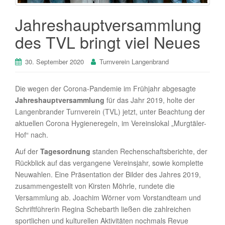
Jahreshauptversammlung
des TVL bringt viel Neues
30. September 2020
Turnverein Langenbrand
Die wegen der Corona-Pandemie im Frühjahr abgesagte
Jahreshauptversammlung
für das Jahr 2019, holte der
Langenbrander Turnverein (TVL) jetzt, unter Beachtung der
aktuellen Corona Hygieneregeln, im Vereinslokal „Murgtäler-
Hof“ nach.
Auf der
Tagesordnung
standen Rechenschaftsberichte, der
Rückblick auf das vergangene Vereinsjahr, sowie komplette
Neuwahlen. Eine Präsentation der Bilder des Jahres 2019,
zusammengestellt von Kirsten Möhrle, rundete die
Versammlung ab. Joachim Wörner vom Vorstandteam und
Schriftführerin Regina Schebarth ließen die zahlreichen
sportlichen und kulturellen Aktivitäten nochmals Revue