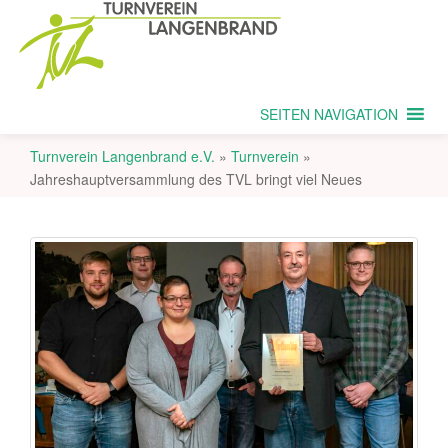
SEITEN NAVIGATION
Turnverein Langenbrand e.V.
»
Turnverein
»
Jahreshauptversammlung des TVL bringt viel Neues