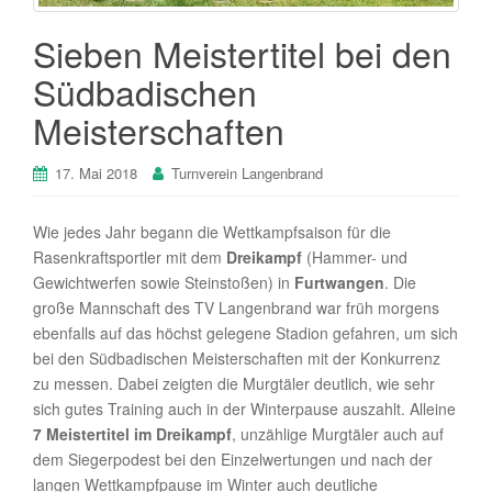
Sieben Meistertitel bei den
Südbadischen
Meisterschaften
17. Mai 2018
Turnverein Langenbrand
Wie jedes Jahr begann die Wettkampfsaison für die
Rasenkraftsportler mit dem
Dreikampf
(Hammer- und
Gewichtwerfen sowie Steinstoßen) in
Furtwangen
. Die
große Mannschaft des TV Langenbrand war früh morgens
ebenfalls auf das höchst gelegene Stadion gefahren, um sich
bei den Südbadischen Meisterschaften mit der Konkurrenz
zu messen. Dabei zeigten die Murgtäler deutlich, wie sehr
sich gutes Training auch in der Winterpause auszahlt. Alleine
7 Meistertitel im Dreikampf
, unzählige Murgtäler auch auf
dem Siegerpodest bei den Einzelwertungen und nach der
langen Wettkampfpause im Winter auch deutliche