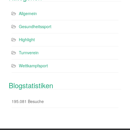
Allgemein
Gesundheitssport
Highlight
Turnverein
Wettkampfsport
Blogstatistiken
195.081 Besuche