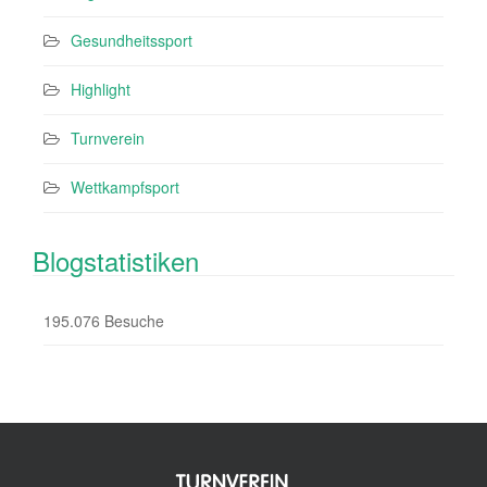
Gesundheitssport
Highlight
Turnverein
Wettkampfsport
Blogstatistiken
195.076 Besuche