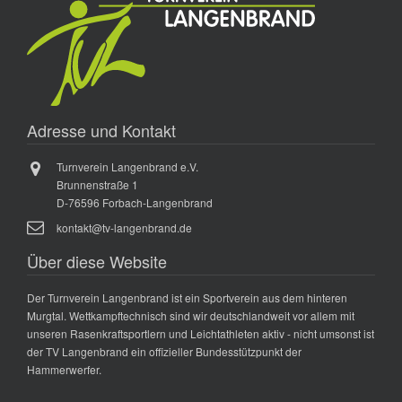
Adresse und Kontakt
Turnverein Langenbrand e.V.
Brunnenstraße 1
D-76596 Forbach-Langenbrand
kontakt@tv-langenbrand.de
Über diese Website
Der Turnverein Langenbrand ist ein Sportverein aus dem hinteren
Murgtal. Wettkampftechnisch sind wir deutschlandweit vor allem mit
unseren Rasenkraftsportlern und Leichtathleten aktiv - nicht umsonst ist
der TV Langenbrand ein offizieller Bundesstützpunkt der
Hammerwerfer.