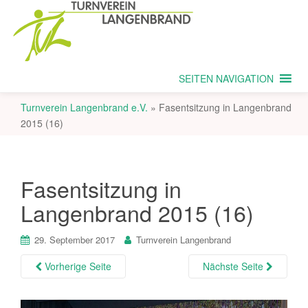
SEITEN NAVIGATION
Turnverein Langenbrand e.V.
»
Fasentsitzung in Langenbrand
2015 (16)
Fasentsitzung in
Langenbrand 2015 (16)
29. September 2017
Turnverein Langenbrand
Vorherige Seite
Nächste Seite