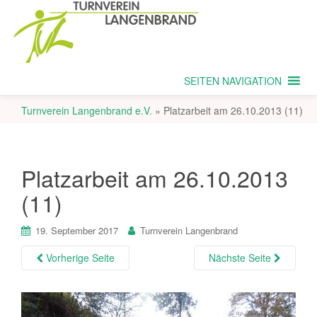
SEITEN NAVIGATION
Turnverein Langenbrand e.V.
»
Platzarbeit am 26.10.2013 (11)
Platzarbeit am 26.10.2013
(11)
19. September 2017
Turnverein Langenbrand
Vorherige Seite
Nächste Seite