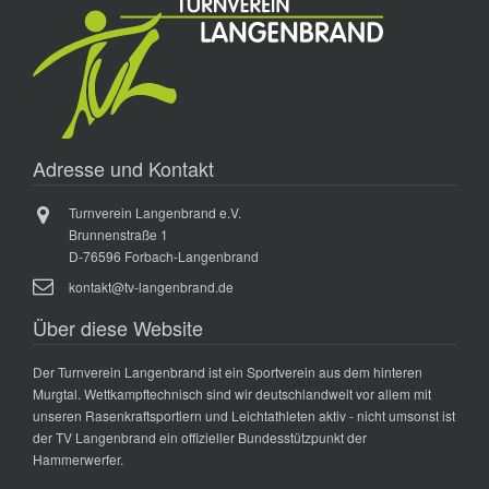
Adresse und Kontakt
Turnverein Langenbrand e.V.
Brunnenstraße 1
D-76596 Forbach-Langenbrand
kontakt@tv-langenbrand.de
Über diese Website
Der Turnverein Langenbrand ist ein Sportverein aus dem hinteren
Murgtal. Wettkampftechnisch sind wir deutschlandweit vor allem mit
unseren Rasenkraftsportlern und Leichtathleten aktiv - nicht umsonst ist
der TV Langenbrand ein offizieller Bundesstützpunkt der
Hammerwerfer.