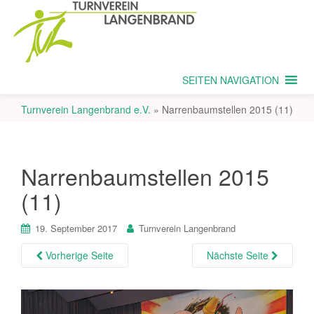
SEITEN NAVIGATION
Turnverein Langenbrand e.V.
»
Narrenbaumstellen 2015 (11)
Narrenbaumstellen 2015
(11)
19. September 2017
Turnverein Langenbrand
Vorherige Seite
Nächste Seite