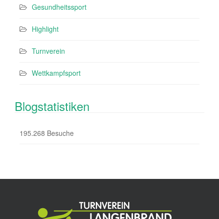
Gesundheitssport
Highlight
Turnverein
Wettkampfsport
Blogstatistiken
195.268 Besuche