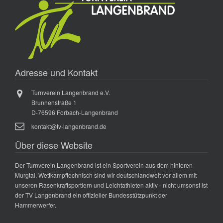
Adresse und Kontakt
Turnverein Langenbrand e.V.
Brunnenstraße 1
D-76596 Forbach-Langenbrand
kontakt@tv-langenbrand.de
Über diese Website
Der Turnverein Langenbrand ist ein Sportverein aus dem hinteren
Murgtal. Wettkampftechnisch sind wir deutschlandweit vor allem mit
unseren Rasenkraftsportlern und Leichtathleten aktiv - nicht umsonst ist
der TV Langenbrand ein offizieller Bundesstützpunkt der
Hammerwerfer.