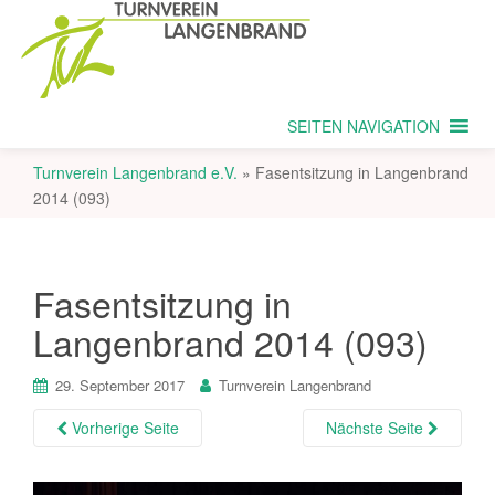
SEITEN NAVIGATION
Turnverein Langenbrand e.V.
»
Fasentsitzung in Langenbrand
2014 (093)
Fasentsitzung in
Langenbrand 2014 (093)
29. September 2017
Turnverein Langenbrand
Vorherige Seite
Nächste Seite