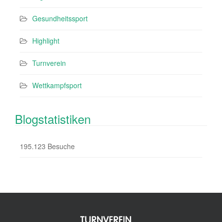
Gesundheitssport
Highlight
Turnverein
Wettkampfsport
Blogstatistiken
195.123 Besuche