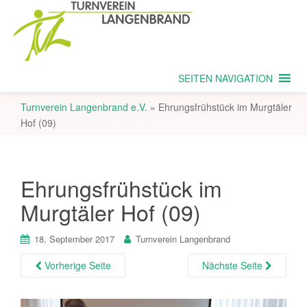
SEITEN NAVIGATION
Turnverein Langenbrand e.V.
»
Ehrungsfrühstück im Murgtäler
Hof (09)
Ehrungsfrühstück im
Murgtäler Hof (09)
18. September 2017
Turnverein Langenbrand
Vorherige Seite
Nächste Seite