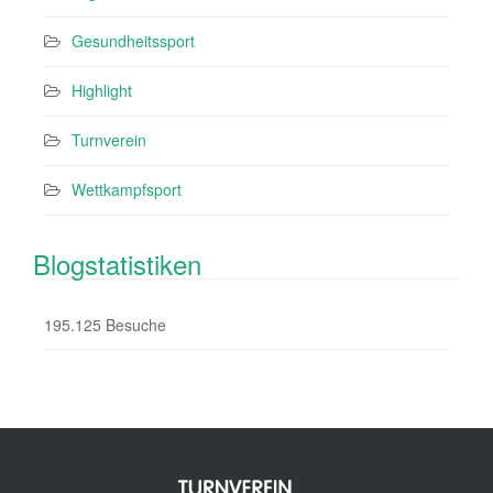
Gesundheitssport
Highlight
Turnverein
Wettkampfsport
Blogstatistiken
195.125 Besuche