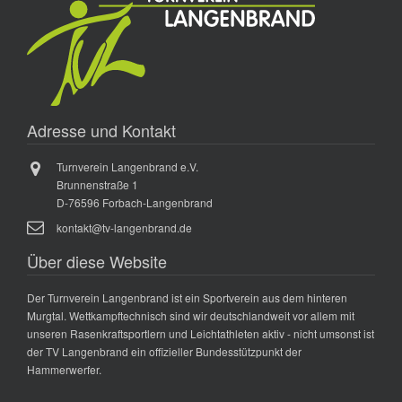
Adresse und Kontakt
Turnverein Langenbrand e.V.
Brunnenstraße 1
D-76596 Forbach-Langenbrand
kontakt@tv-langenbrand.de
Über diese Website
Der Turnverein Langenbrand ist ein Sportverein aus dem hinteren
Murgtal. Wettkampftechnisch sind wir deutschlandweit vor allem mit
unseren Rasenkraftsportlern und Leichtathleten aktiv - nicht umsonst ist
der TV Langenbrand ein offizieller Bundesstützpunkt der
Hammerwerfer.