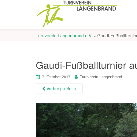
Turnverein Langenbrand e.V.
»
Gaudi-Fußballturnie
Gaudi-Fußballturnier a
7. Oktober 2017
Turnverein Langenbrand
Vorherige Seite