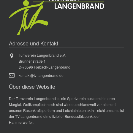
Adresse und Kontakt
Turnverein Langenbrand e.V.
Brunnenstraße 1
D-76596 Forbach-Langenbrand
kontakt@tv-langenbrand.de
Über diese Website
Der Turnverein Langenbrand ist ein Sportverein aus dem hinteren
Murgtal. Wettkampftechnisch sind wir deutschlandweit vor allem mit
unseren Rasenkraftsportlern und Leichtathleten aktiv - nicht umsonst ist
der TV Langenbrand ein offizieller Bundesstützpunkt der
Hammerwerfer.