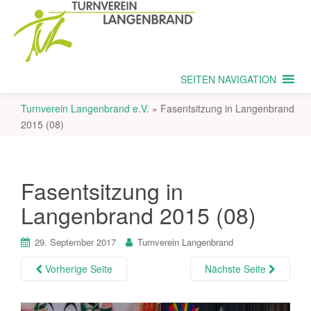
SEITEN NAVIGATION
Turnverein Langenbrand e.V.
»
Fasentsitzung in Langenbrand
2015 (08)
Fasentsitzung in
Langenbrand 2015 (08)
29. September 2017
Turnverein Langenbrand
Vorherige Seite
Nächste Seite