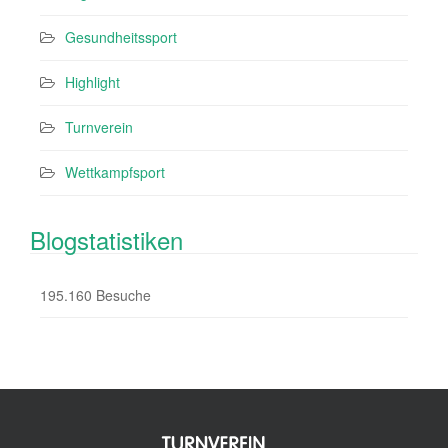
Gesundheitssport
Highlight
Turnverein
Wettkampfsport
Blogstatistiken
195.160 Besuche