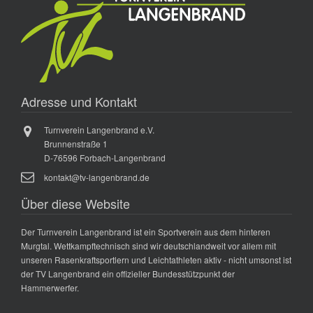
Adresse und Kontakt
Turnverein Langenbrand e.V.
Brunnenstraße 1
D-76596 Forbach-Langenbrand
kontakt@tv-langenbrand.de
Über diese Website
Der Turnverein Langenbrand ist ein Sportverein aus dem hinteren
Murgtal. Wettkampftechnisch sind wir deutschlandweit vor allem mit
unseren Rasenkraftsportlern und Leichtathleten aktiv - nicht umsonst ist
der TV Langenbrand ein offizieller Bundesstützpunkt der
Hammerwerfer.