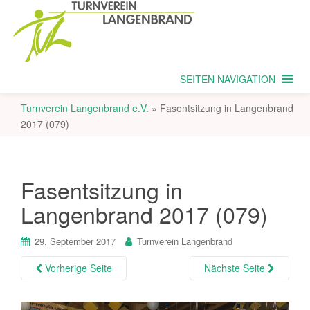
SEITEN NAVIGATION
Turnverein Langenbrand e.V.
»
Fasentsitzung in Langenbrand
2017 (079)
Fasentsitzung in
Langenbrand 2017 (079)
29. September 2017
Turnverein Langenbrand
Vorherige Seite
Nächste Seite