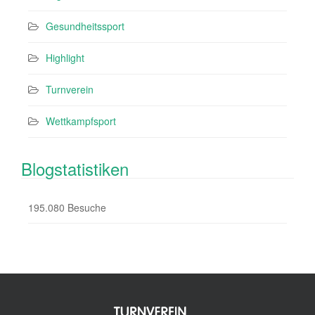
Gesundheitssport
Highlight
Turnverein
Wettkampfsport
Blogstatistiken
195.080 Besuche