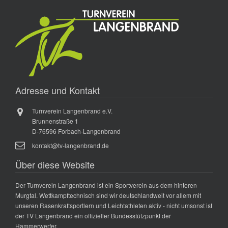
Adresse und Kontakt
Turnverein Langenbrand e.V.
Brunnenstraße 1
D-76596 Forbach-Langenbrand
kontakt@tv-langenbrand.de
Über diese Website
Der Turnverein Langenbrand ist ein Sportverein aus dem hinteren
Murgtal. Wettkampftechnisch sind wir deutschlandweit vor allem mit
unseren Rasenkraftsportlern und Leichtathleten aktiv - nicht umsonst ist
der TV Langenbrand ein offizieller Bundesstützpunkt der
Hammerwerfer.