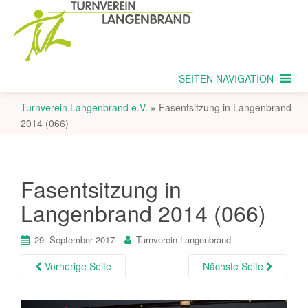
SEITEN NAVIGATION
Turnverein Langenbrand e.V.
»
Fasentsitzung in Langenbrand
2014 (066)
Fasentsitzung in
Langenbrand 2014 (066)
29. September 2017
Turnverein Langenbrand
Vorherige Seite
Nächste Seite