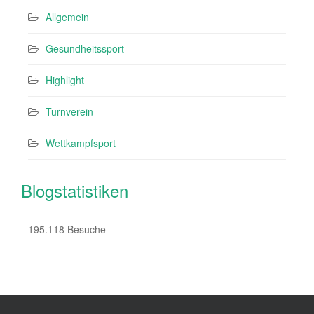
Allgemein
Gesundheitssport
Highlight
Turnverein
Wettkampfsport
Blogstatistiken
195.118 Besuche