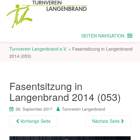
SEITEN NAVIGATION
Turnverein Langenbrand e.V.
»
Fasentsitzung in Langenbrand
2014 (053)
Fasentsitzung in
Langenbrand 2014 (053)
29. September 2017
Turnverein Langenbrand
Vorherige Seite
Nächste Seite