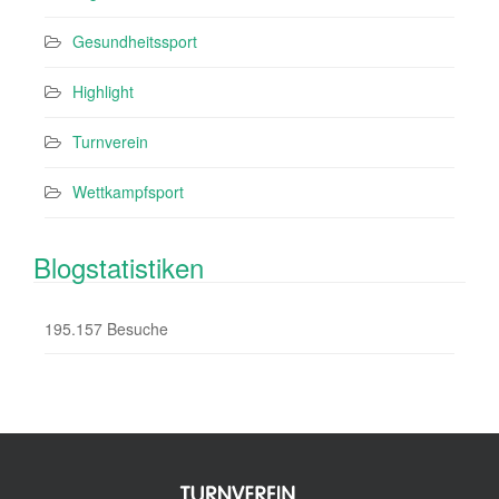
Gesundheitssport
Highlight
Turnverein
Wettkampfsport
Blogstatistiken
195.157 Besuche