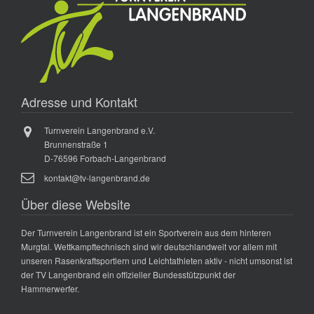
Adresse und Kontakt
Turnverein Langenbrand e.V.
Brunnenstraße 1
D-76596 Forbach-Langenbrand
kontakt@tv-langenbrand.de
Über diese Website
Der Turnverein Langenbrand ist ein Sportverein aus dem hinteren
Murgtal. Wettkampftechnisch sind wir deutschlandweit vor allem mit
unseren Rasenkraftsportlern und Leichtathleten aktiv - nicht umsonst ist
der TV Langenbrand ein offizieller Bundesstützpunkt der
Hammerwerfer.