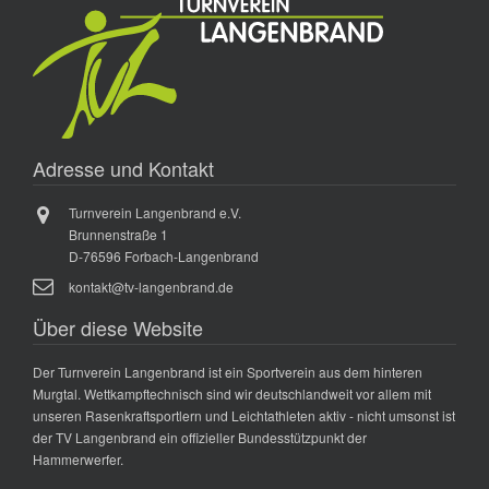
Adresse und Kontakt
Turnverein Langenbrand e.V.
Brunnenstraße 1
D-76596 Forbach-Langenbrand
kontakt@tv-langenbrand.de
Über diese Website
Der Turnverein Langenbrand ist ein Sportverein aus dem hinteren
Murgtal. Wettkampftechnisch sind wir deutschlandweit vor allem mit
unseren Rasenkraftsportlern und Leichtathleten aktiv - nicht umsonst ist
der TV Langenbrand ein offizieller Bundesstützpunkt der
Hammerwerfer.