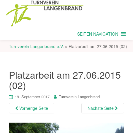
SEITEN NAVIGATION
Turnverein Langenbrand e.V.
»
Platzarbeit am 27.06.2015 (02)
Platzarbeit am 27.06.2015
(02)
19. September 2017
Turnverein Langenbrand
Vorherige Seite
Nächste Seite