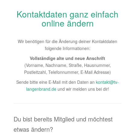
Kontaktdaten ganz einfach
online ändern
Wir benötigen für die Änderung deiner Kontaktdaten
folgende Informationen:
Vollständige alte und neue Anschrift
(Vorname, Nachname, Straße, Hausnummer,
Postleitzahl, Telefonnummer, E-Mail Adresse)
Sende bitte eine E-Mail mit den Daten an
kontakt@tv-
langenbrand.de
und wir melden uns bei dir!
Du bist bereits Mitglied und möchtest
etwas ändern?