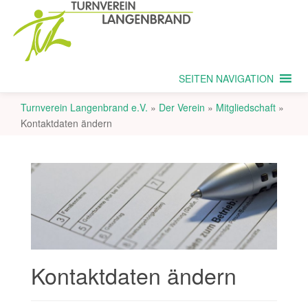
SEITEN NAVIGATION
Turnverein Langenbrand e.V.
»
Der Verein
»
Mitgliedschaft
»
Kontaktdaten ändern
Kontaktdaten ändern