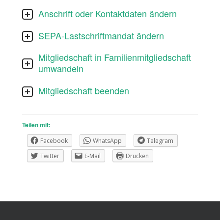
Anschrift oder Kontaktdaten ändern
SEPA-Lastschriftmandat ändern
Mitgliedschaft in Familienmitgliedschaft
umwandeln
Mitgliedschaft beenden
Teilen mit:
Facebook
WhatsApp
Telegram
Twitter
E-Mail
Drucken