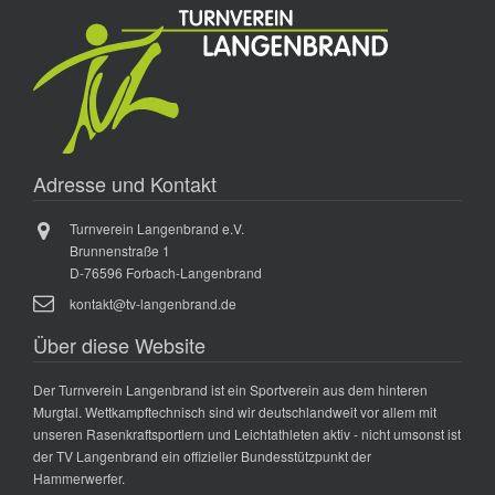
Adresse und Kontakt
Turnverein Langenbrand e.V.
Brunnenstraße 1
D-76596 Forbach-Langenbrand
kontakt@tv-langenbrand.de
Über diese Website
Der Turnverein Langenbrand ist ein Sportverein aus dem hinteren
Murgtal. Wettkampftechnisch sind wir deutschlandweit vor allem mit
unseren Rasenkraftsportlern und Leichtathleten aktiv - nicht umsonst ist
der TV Langenbrand ein offizieller Bundesstützpunkt der
Hammerwerfer.