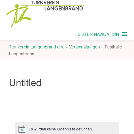
SEITEN NAVIGATION
Turnverein Langenbrand e.V.
»
Veranstaltungen
»
Festhalle
Langenbrand
Untitled
Es wurden keine Ergebnisse gefunden.